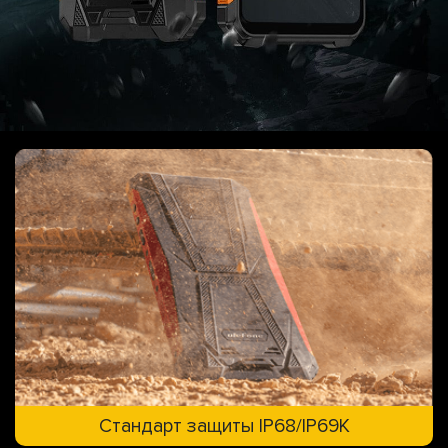
Стандарт защиты IP68/IP69K