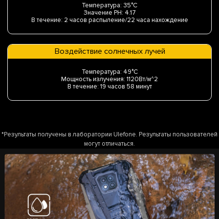
Температура: 35°C
Значение PH: 4.17
В течение: 2 часов распыление/22 часа нахождение
Воздействие солнечных лучей
Температура: 49°C
Мощность излучения: 1120Вт/м^2
В течение: 19 часов 58 минут
*Результаты получены в лаборатории Ulefone. Результаты пользователей
могут отличаться.