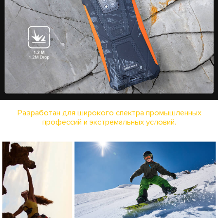
Разработан для широкого спектра промышленных
профессий и экстремальных условий.