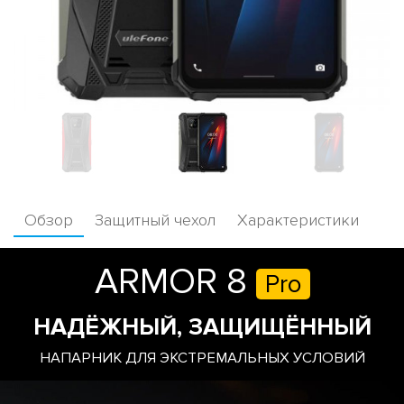
Обзор
Защитный чехол
Характеристики
ARMOR 8
Pro
НАДЁЖНЫЙ, ЗАЩИЩЁННЫЙ
НАПАРНИК ДЛЯ ЭКСТРЕМАЛЬНЫХ УСЛОВИЙ