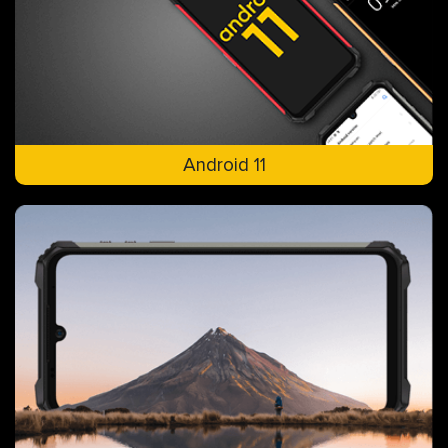
Android 11