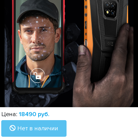
Цена:
18490
руб.
Нет в наличии
NFC и Google Pay