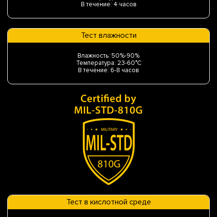
В течение: 4 часов
Тест влажности
Влажность: 50%-90%
Температура: 23-60°C
В течение: 6-8 часов
Тест в кислотной среде