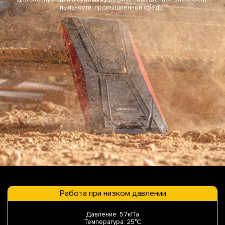
пыльности, промышленной среды.
Работа при низком давлении
Давление: 57кПа
Температура: 25°C