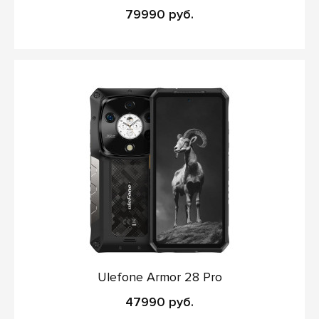
79990 руб.
Ulefone Armor 28 Pro
47990 руб.