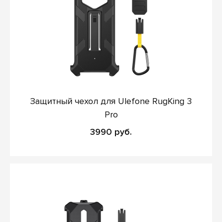
Защитный чехол для Ulefone RugKing 3
Pro
3990 руб.