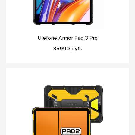
Ulefone Armor Pad 3 Pro
35990 руб.