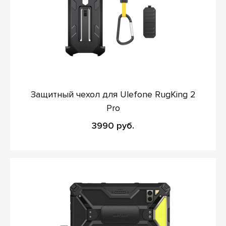
Защитный чехол для Ulefone RugKing 2
Pro
3990 руб.