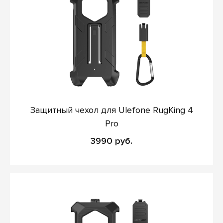
Защитный чехол для Ulefone RugKing 4
Pro
3990 руб.