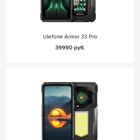
Ulefone Armor 33 Pro
39990 руб.