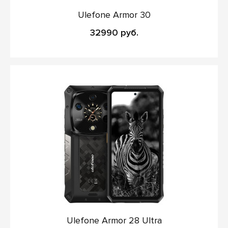
Ulefone Armor 30
32990 руб.
Ulefone Armor 28 Ultra