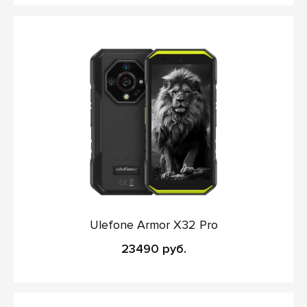
Ulefone Armor X32 Pro
23490 руб.