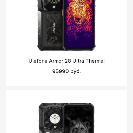
Ulefone Armor 28 Ultra Thermal
95990 руб.