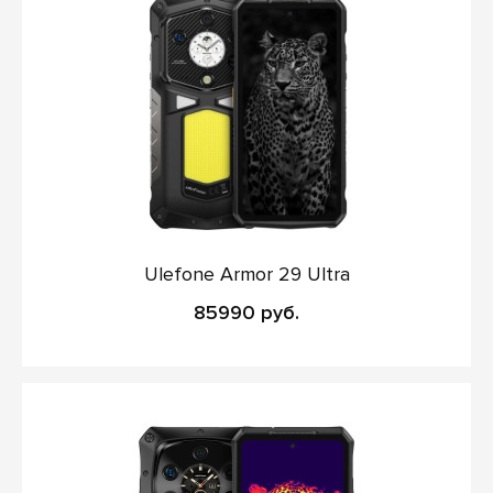
Ulefone Armor 29 Ultra
85990 руб.