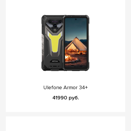
Ulefone Armor 34+
41990 руб.