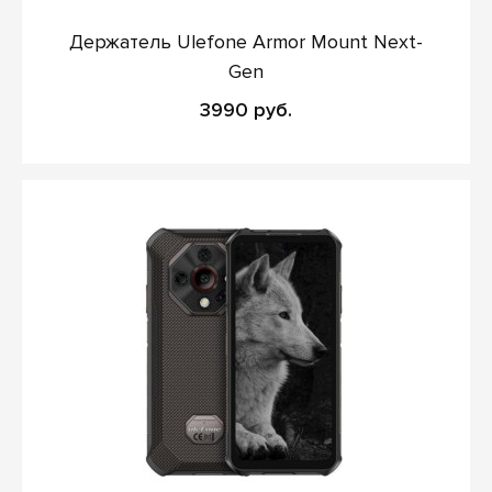
Держатель Ulefone Armor Mount Next-
Gen
3990 руб.