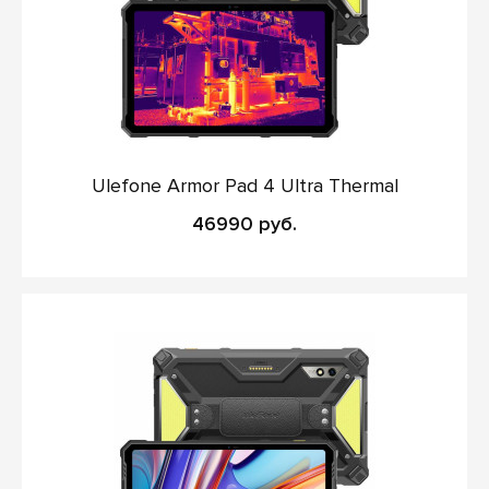
Ulefone Armor Pad 4 Ultra Thermal
46990 руб.