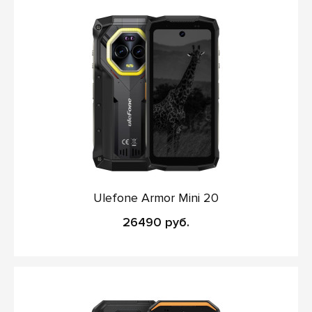
Ulefone Armor Mini 20
26490 руб.