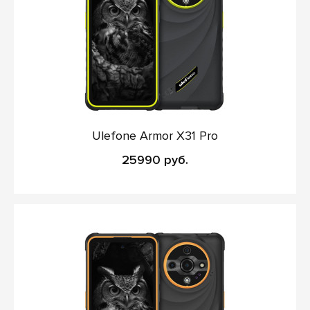
Ulefone Armor X31 Pro
25990 руб.