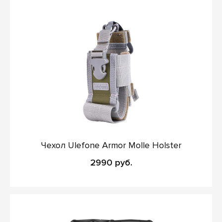
Чехол Ulefone Armor Molle Holster
2990 руб.