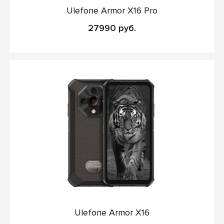
Ulefone Armor X16 Pro
27990 руб.
Ulefone Armor X16