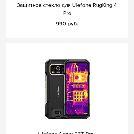
Защитное стекло для Ulefone RugKing 4
Pro
990 руб.