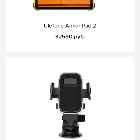
Ulefone Armor Pad 2
32590 руб.