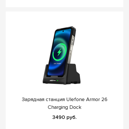
Зарядная станция Ulefone Armor 26
Charging Dock
3490 руб.