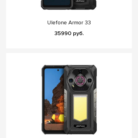
Ulefone Armor 33
35990 руб.