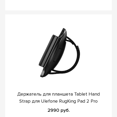
Держатель для планшета Tablet Hand
Strap для Ulefone RugKing Pad 2 Pro
2990 руб.