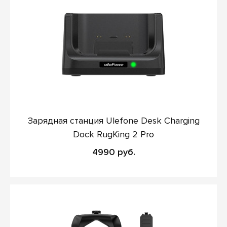
Зарядная станция Ulefone Desk Charging
Dock RugKing 2 Pro
4990 руб.