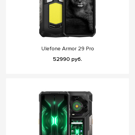
Ulefone Armor 29 Pro
52990 руб.