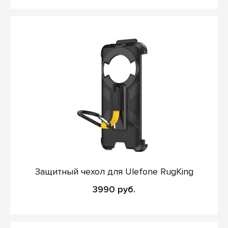
Защитный чехол для Ulefone RugKing
3990 руб.