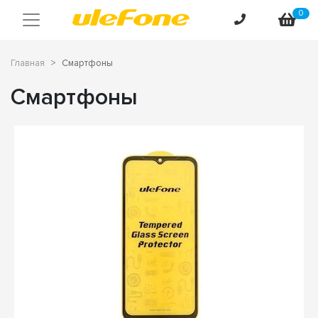
0
Главная
Смартфоны
Смартфоны