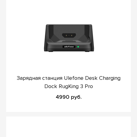
Зарядная станция Ulefone Desk Charging
Dock RugKing 3 Pro
4990 руб.