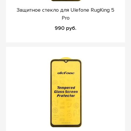
Защитное стекло для Ulefone RugKing 5
Pro
990 руб.