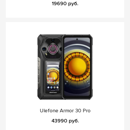
19690 руб.
Ulefone Armor 30 Pro
43990 руб.