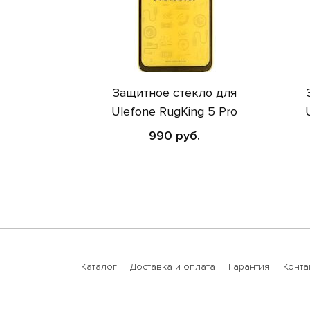
Защитное стекло для
Ulefone RugKing 5 Pro
990 руб.
Каталог
Доставка и оплата
Гарантия
Конта