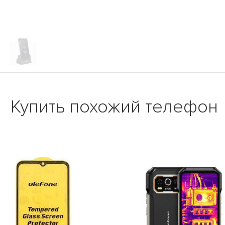
Купить похожий телефон