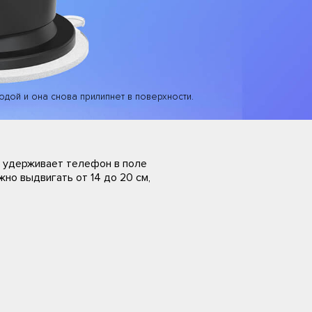
дой и она снова прилипнет в поверхности.
 удерживает телефон в поле
но выдвигать от 14 до 20 см,