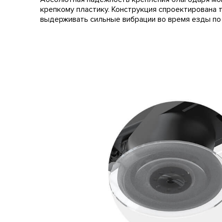
крепкому пластику. Конструкция спроектирована т
выдерживать сильные вибрации во время езды по