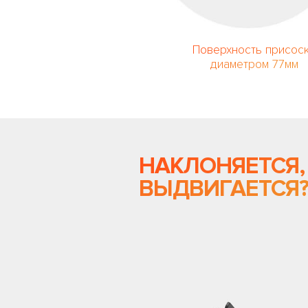
Поверхность присос
диаметром 77мм
НАКЛОНЯЕТСЯ,
ВЫДВИГАЕТСЯ