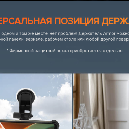
ЕРСАЛЬНАЯ ПОЗИЦИЯ ДЕРЖ
 одном и том же месте, нет проблем! Держатель Armor можно
ной панели, зеркале, рабочем столе или любой другой повер
* Фирменный защитный чехол приобретается отдельно