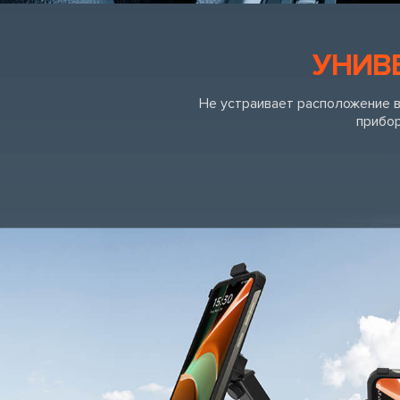
УНИВ
Не устраивает расположение в
прибор