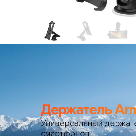
Держатель Ar
Универсальный держат
смартфонов