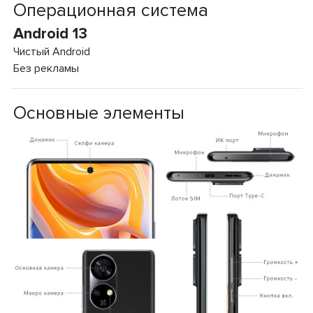
Операционная система
Android 13
Чистый Android
Без рекламы
Основные элементы