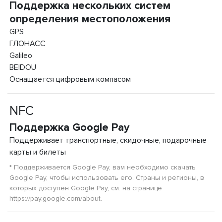
Поддержка нескольких систем
определения местоположения
GPS
ГЛОНАСС
Galileo
BEIDOU
Оснащается цифровым компасом
NFC
Поддержка Google Pay
Поддерживает транспортные, скидочные, подарочные
карты и билеты
* Поддерживается Google Pay, вам необходимо скачать
Google Pay, чтобы использовать его. Страны и регионы, в
которых доступен Google Pay, см. на странице
https://pay.google.com/about.