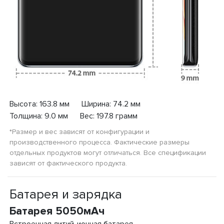
Высота: 163.8 мм Ширина: 74.2 мм
Толщина: 9.0 мм Вес: 197.8 грамм
*Размер и вес зависят от конфигурации и
производственного процесса. Фактические размеры
отдельных продуктов могут отличаться. Все спецификации
зависят от фактического продукта.
Батарея и зарядка
Батарея 5050мАч
Встроенная литий-ионная батарея