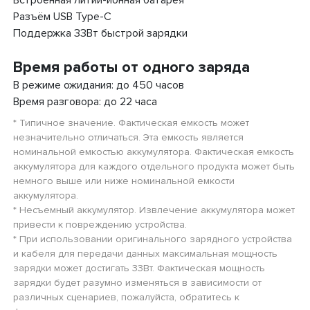
Разъём USB Type-C
Поддержка 33Вт быстрой зарядки
Время работы от одного заряда
В режиме ожидания: до 450 часов
Время разговора: до 22 часа
* Типичное значение. Фактическая емкость может
незначительно отличаться. Эта емкость является
номинальной емкостью аккумулятора. Фактическая емкость
аккумулятора для каждого отдельного продукта может быть
немного выше или ниже номинальной емкости
аккумулятора.
* Несъемный аккумулятор. Извлечение аккумулятора может
привести к повреждению устройства.
* При использовании оригинального зарядного устройства
и кабеля для передачи данных максимальная мощность
зарядки может достигать 33Вт. Фактическая мощность
зарядки будет разумно изменяться в зависимости от
различных сценариев, пожалуйста, обратитесь к