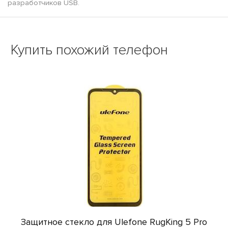
разработчиков USB.
Купить похожий телефон
Защитное стекло для Ulefone RugKing 5 Pro