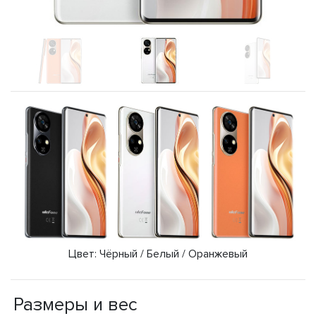
Цвет: Чёрный / Белый / Оранжевый
Размеры и вес