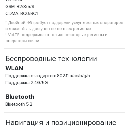
GSM: B2/3/5/8
CDMA: BC0/BC1
* Двойной 4G требует поддержки услуг местных операторов
и может быть доступен не во всех регионах.
* VoLTE поддерживают только некоторые регионы и
операторы связи.
Беспроводные технологии
WLAN
Поддержка стандартов: 802.11 a/ac/b/g/n
Поддержка 2.4G/5G
Bluetooth
Bluetooth 5.2
Навигация и позиционирование