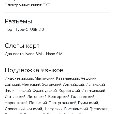
Электронные книги: TXT
Разъемы
Порт Type-C, USB 2.0
Слоты карт
Два слота, Nano SIM + Nano SIM
Поддержка языков
Индонезийский, Малайский, Каталанский, Чешский,
Датский, Немецкий, Эстонский, Английский, Испанский,
Филиппинский, Французский, Хорватский, Итальянский,
Латышский, Литовский, Венгерский, Голландский,
Норвежский, Польский, Португальский, Румынский,
Словацкий, Финский, Шведский, Вьетнамский, Греческий,