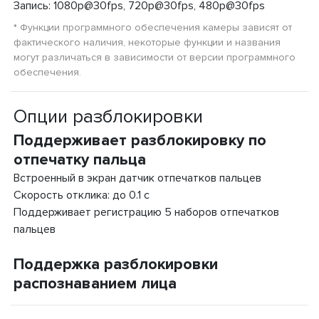
Запись: 1080p@30fps, 720p@30fps, 480p@30fps
* Функции программного обеспечения камеры зависят от
фактического наличия, некоторые функции и названия
могут различаться в зависимости от версии программного
обеспечения.
Опции разблокировки
Поддерживает разблокировку по
отпечатку пальца
Встроенный в экран датчик отпечатков пальцев
Скорость отклика: до 0.1 с
Поддерживает регистрацию 5 наборов отпечатков
пальцев
Поддержка разблокировки
распознаванием лица