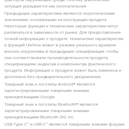
ситуация указывается как окончательная.
Предыдущие характеристики являются теоретическими
значениями, основанными на конструкции продукта.
Некоторые функции и технические характеристики могут
различаться в зависимости от рынка. Для предоставления
точной информации о продукте, технических характеристик
и функций Ulefone может в режиме реального времени
вносить коррективы в предыдущие спецификации, чтобы
они соответствовали производительности продукта,
спецификациям, индексам и компонентам фактического
продукта. Информация о продукте может быть изменена и
дополнена без предварительного уведомления.
Товарный знак и логотипы Android® являются
зарегистрированными товарными знаками,
принадлежащими Google.
Товарный знак и логотипы Bluetooth® являются
зарегистрированными товарными знаками,
принадлежащими Bluetooth SIG, Inc.
USB-Type C™ и USB-C™ являются товарными знаками форума