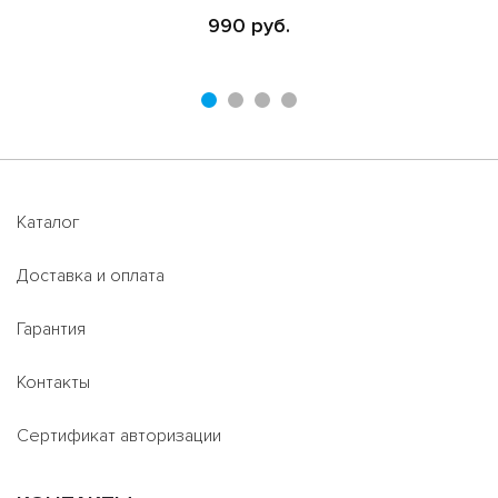
990 руб.
Каталог
Доставка и оплата
Гарантия
Контакты
Сертификат авторизации