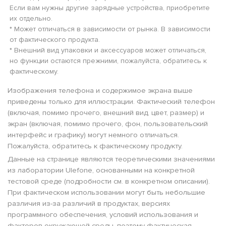
Если вам нужны другие зарядные устройства, приобретите
их отдельно.
* Может отличаться в зависимости от рынка. В зависимости
от фактического продукта.
* Внешний вид упаковки и аксессуаров может отличаться,
но функции остаются прежними, пожалуйста, обратитесь к
фактическому.
Изображения телефона и содержимое экрана выше
приведены только для иллюстрации. Фактический телефон
(включая, помимо прочего, внешний вид, цвет, размер) и
экран (включая, помимо прочего, фон, пользовательский
интерфейс и графику) могут немного отличаться.
Пожалуйста, обратитесь к фактическому продукту.
Данные на странице являются теоретическими значениями
из лаборатории Ulefone, основанными на конкретной
тестовой среде (подробности см. в конкретном описании).
При фактическом использовании могут быть небольшие
различия из-за различий в продуктах, версиях
программного обеспечения, условий использования и
факторов окружающей среды, поэтому фактическая