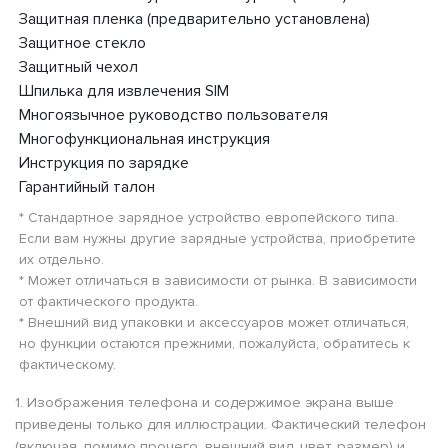
Защитная пленка (предварительно установлена)
Защитное стекло
Защитный чехол
Шпилька для извлечения SIM
Многоязычное руководство пользователя
Многофункциональная инструкция
Инструкция по зарядке
Гарантийный талон
* Стандартное зарядное устройство европейского типа.
Если вам нужны другие зарядные устройства, приобретите
их отдельно.
* Может отличаться в зависимости от рынка. В зависимости
от фактического продукта.
* Внешний вид упаковки и аксессуаров может отличаться,
но функции остаются прежними, пожалуйста, обратитесь к
фактическому.
1. Изображения телефона и содержимое экрана выше
приведены только для иллюстрации. Фактический телефон
(включая, помимо прочего, внешний вид, цвет, размер) и