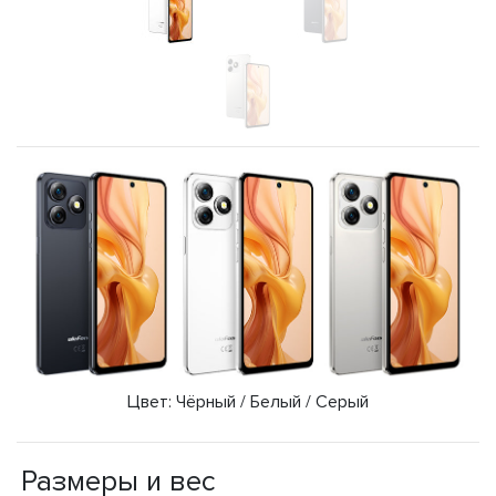
Цвет: Чёрный / Белый / Серый
Размеры и вес