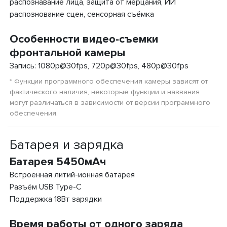
распознавание лица, защита от мерцания, ИИ
распознование сцен, сенсорная съёмка
Особенности видео-съемки
фронтальной камеры
Запись: 1080p@30fps, 720p@30fps, 480p@30fps
* Функции программного обеспечения камеры зависят от
фактического наличия, некоторые функции и названия
могут различаться в зависимости от версии программного
обеспечения.
Батарея и зарядка
Батарея 5450мАч
Встроенная литий-ионная батарея
Разъём USB Type-C
Поддержка 18Вт зарядки
Время работы от одного заряда