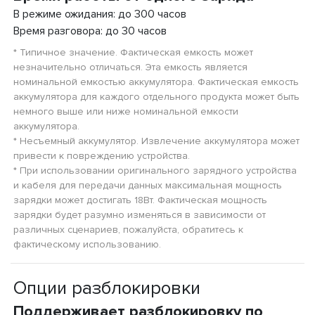
В режиме ожидания: до 300 часов
Время разговора: до 30 часов
* Типичное значение. Фактическая емкость может
незначительно отличаться. Эта емкость является
номинальной емкостью аккумулятора. Фактическая емкость
аккумулятора для каждого отдельного продукта может быть
немного выше или ниже номинальной емкости
аккумулятора.
* Несъемный аккумулятор. Извлечение аккумулятора может
привести к повреждению устройства.
* При использовании оригинального зарядного устройства
и кабеля для передачи данных максимальная мощность
зарядки может достигать 18Вт. Фактическая мощность
зарядки будет разумно изменяться в зависимости от
различных сценариев, пожалуйста, обратитесь к
фактическому использованию.
Опции разблокировки
Поддерживает разблокировку по