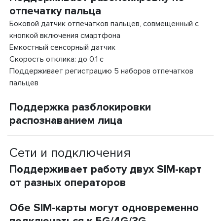
отпечатку пальца
Боковой датчик отпечатков пальцев, совмещенный с
кнопкой включения смартфона
Емкостный сенсорный датчик
Скорость отклика: до 0.1 с
Поддерживает регистрацию 5 наборов отпечатков
пальцев
Поддержка разблокировки
распознаванием лица
Сети и подключения
Поддерживает работу двух SIM-карт
от разных операторов
Обе SIM-карты могут одновременно