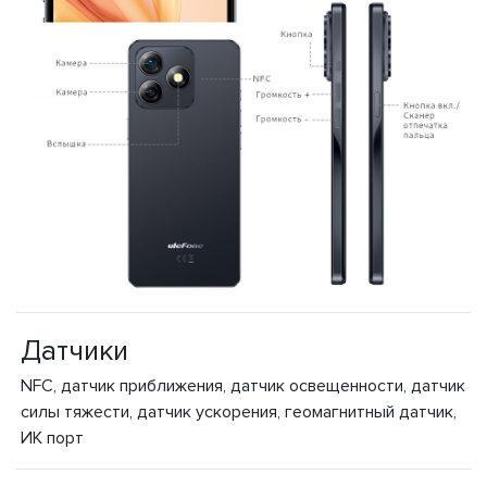
Датчики
NFC, датчик приближения, датчик освещенности, датчик
силы тяжести, датчик ускорения, геомагнитный датчик,
ИК порт