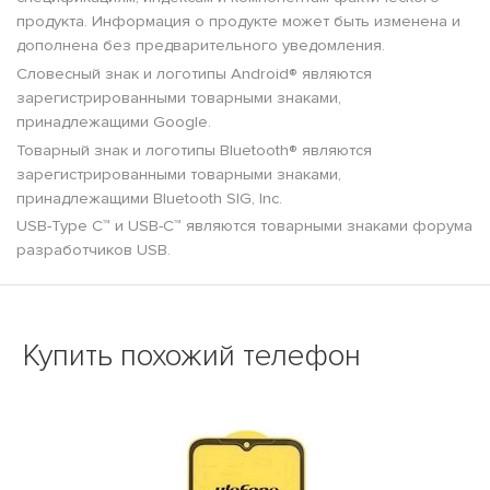
продукта. Информация о продукте может быть изменена и
дополнена без предварительного уведомления.
Словесный знак и логотипы Android® являются
зарегистрированными товарными знаками,
принадлежащими Google.
Товарный знак и логотипы Bluetooth® являются
зарегистрированными товарными знаками,
принадлежащими Bluetooth SIG, Inc.
USB-Type C™ и USB-C™ являются товарными знаками форума
разработчиков USB.
Купить похожий телефон