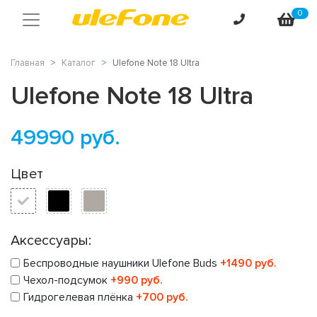
0
Главная
Каталог
Ulefone Note 18 Ultra
Ulefone Note 18 Ultra
49990
руб.
Цвет
Аксессуары:
Беспроводные наушники Ulefone Buds
+1490 руб.
Чехол-подсумок
+990 руб.
Гидрогелевая плёнка
+700 руб.