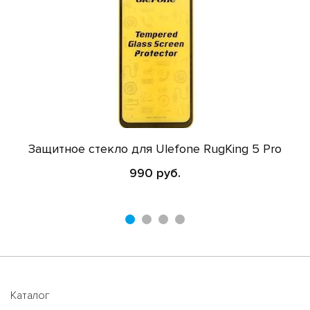
Защитное стекло для Ulefone RugKing 5 Pro
990 руб.
Каталог