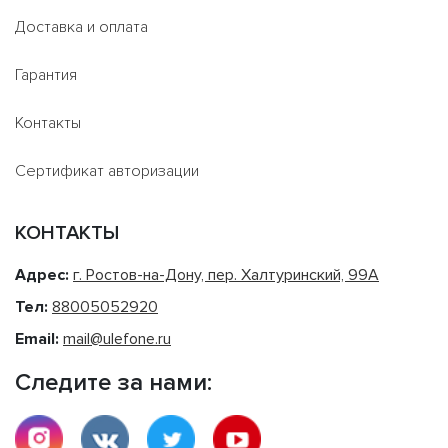
Доставка и оплата
Гарантия
Контакты
Сертификат авторизации
КОНТАКТЫ
Адрес:
г. Ростов-на-Дону, пер. Халтуринский, 99А
Тел:
88005052920
Email:
mail@ulefone.ru
Следите за нами: