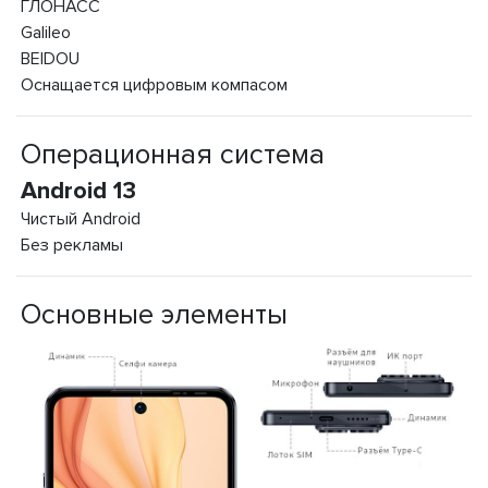
ГЛОНАСС
Galileo
BEIDOU
Оснащается цифровым компасом
Операционная система
Android 13
Чистый Android
Без рекламы
Основные элементы