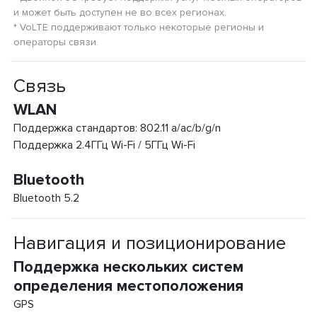
и может быть доступен не во всех регионах.
* VoLTE поддерживают только некоторые регионы и
операторы связи.
Связь
WLAN
Поддержка стандартов: 802.11 a/ac/b/g/n
Поддержка 2.4ГГц Wi-Fi / 5ГГц Wi-Fi
Bluetooth
Bluetooth 5.2
Навигация и позиционирование
Поддержка нескольких систем
определения местоположения
GPS