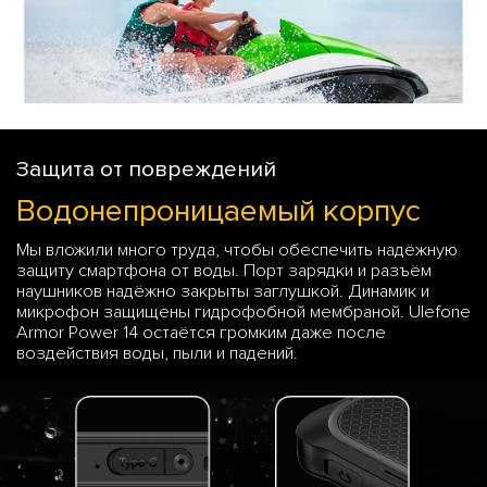
Защита от повреждений
Водонепроницаемый корпус
Мы вложили много труда, чтобы обеспечить надёжную
защиту смартфона от воды. Порт зарядки и разъём
наушников надёжно закрыты заглушкой. Динамик и
микрофон защищены гидрофобной мембраной. Ulefone
Armor Power 14 остаётся громким даже после
воздействия воды, пыли и падений.