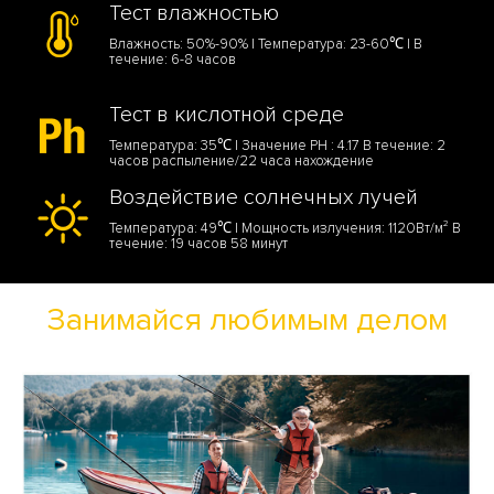
Тест влажностью
Влажность: 50%-90% | Температура: 23-60℃ | В
течение: 6-8 часов
Тест в кислотной среде
Температура: 35℃ | Значение PH : 4.17 В течение: 2
часов распыление/22 часа нахождение
Воздействие солнечных лучей
Температура: 49℃ | Мощность излучения: 1120Вт/м² В
течение: 19 часов 58 минут
Занимайся любимым делом