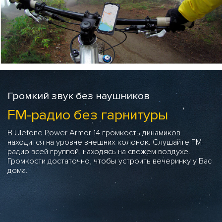
Громкий звук без наушников
FM-радио без гарнитуры
В Ulefone Power Armor 14 громкость динамиков
находится на уровне внешних колонок. Слушайте FM-
радио всей группой, находясь на свежем воздухе.
Громкости достаточно, чтобы устроить вечеринку у Вас
дома.