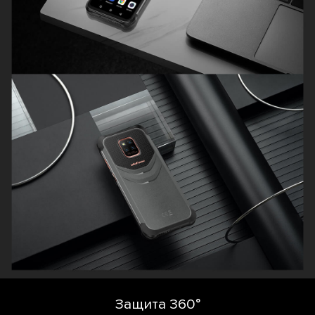
Защита 360°