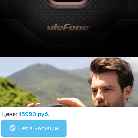
Цена:
15990
руб.
Нет в наличии