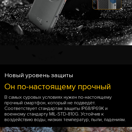
Новый уровень защиты
Он по-настоящему прочный
В самых суровых условиях нужен по-настоящему
прочный смартфон, который не подведёт.
Соответствует стандартам защиты IP68/IP69K и
военному стандарту MIL-STD-810G. Устойчив к
воздействию воды, низких температур, пыли, падениям.