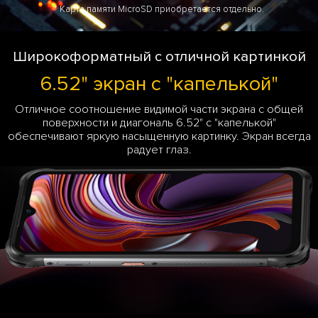
* Карта памяти MicroSD приобретается отдельно.
Широкоформатный с отличной картинкой
6.52" экран с "капелькой"
Отличное соотношение видимой части экрана с общей
поверхности и диагональ 6.52" с "капелькой"
обеспечивают яркую насыщенную картинку. Экран всегда
радует глаз.