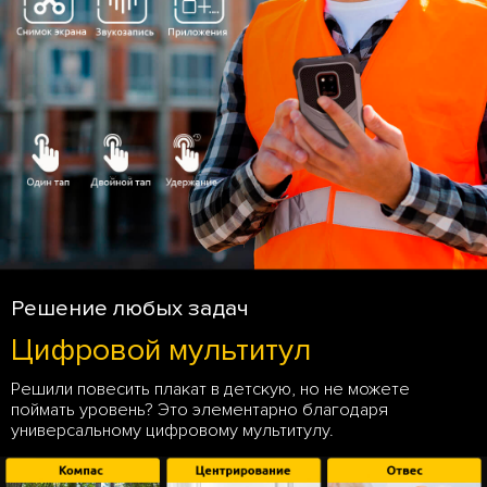
Решение любых задач
Цифровой мультитул
Решили повесить плакат в детскую, но не можете
поймать уровень? Это элементарно благодаря
универсальному цифровому мультитулу.