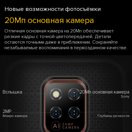
Новые возможности фотосъёмки
20Мп основная камера
Отличная основная камера на 20Мп обеспечивает
резкие кадры с точной цветопередачей. Детали
остаются точными даже в приближении. Сохраняйте
незабываемые воспоминания в первозданном качестве.
Вспышка
20Мп основная камера
Sony
2MP
Макро камера
Глубины резкости