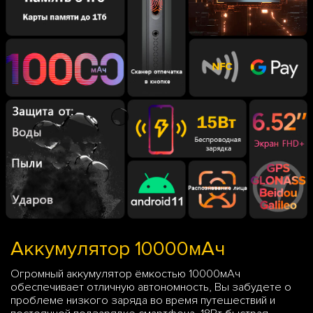
Аккумулятор 10000мАч
Огромный аккумулятор ёмкостью 10000мАч
обеспечивает отличную автономность, Вы забудете о
проблеме низкого заряда во время путешествий и