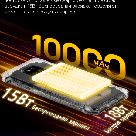
постоянной подзарядке смартфона. 18Вт быстрая
зарядка и 15Вт беспроводная зарядка позволяют
моментально зарядить смартфон.