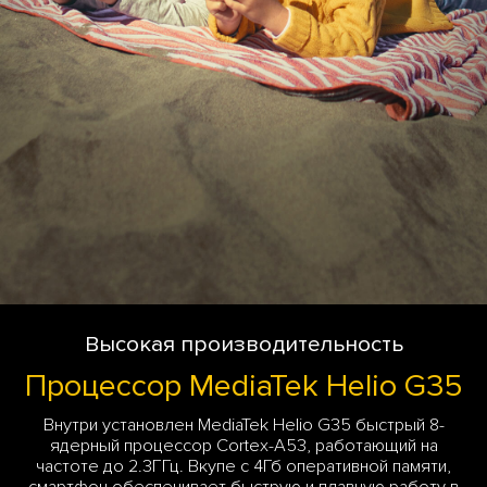
Высокая производительность
Процессор MediaTek Helio G35
Внутри установлен MediaTek Helio G35 быстрый 8-
ядерный процессор Cortex-A53, работающий на
частоте до 2.3ГГц. Вкупе с 4Гб оперативной памяти,