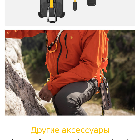
Другие аксессуары