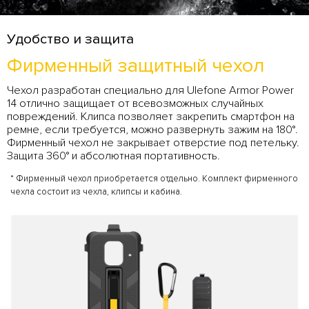
Удобство и защита
Фирменный защитный чехол
Чехол разработан специально для Ulefone Armor Power
14 отлично защищает от всевозможных случайных
повреждений. Клипса позволяет закрепить смартфон на
ремне, если требуется, можно развернуть зажим на 180°.
Фирменный чехол не закрывает отверстие под петельку.
Защита 360° и абсолютная портативность.
* Фирменный чехол приобретается отдельно. Комплект фирменного
чехла состоит из чехла, клипсы и кабина.