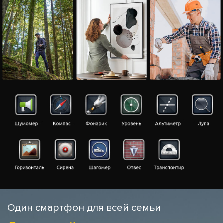
Один смартфон для всей семьи