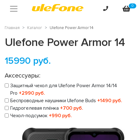
0
Главная
Каталог
Ulefone Power Armor 14
Ulefone Power Armor 14
15990
руб.
Аксессуары:
Защитный чехол для Ulefone Power Armor 14/14
Pro
+2990 руб.
Беспроводные наушники Ulefone Buds
+1490 руб.
Гидрогелевая плёнка
+700 руб.
Чехол-подсумок
+990 руб.