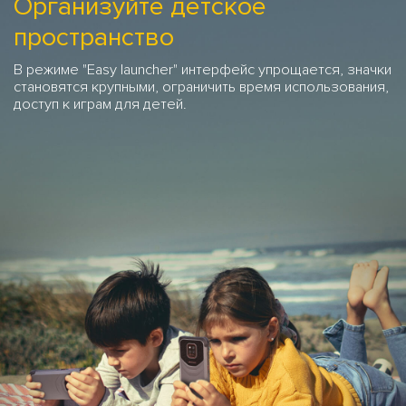
Организуйте детское
пространство
В режиме "Easy launcher" интерфейс упрощается, значки
становятся крупными, ограничить время использования,
доступ к играм для детей.