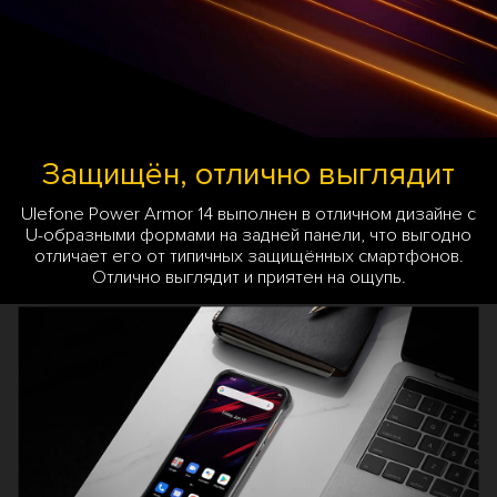
Защищён, отлично выглядит
Ulefone Power Armor 14 выполнен в отличном дизайне с
U-образными формами на задней панели, что выгодно
отличает его от типичных защищённых смартфонов.
Отлично выглядит и приятен на ощупь.