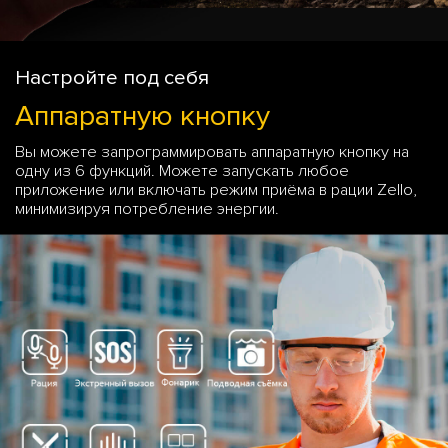
Настройте под себя
Аппаратную кнопку
Вы можете запрограммировать аппаратную кнопку на
одну из 6 функций. Можете запускать любое
приложение или включать режим приёма в рации Zello,
минимизируя потребление энергии.