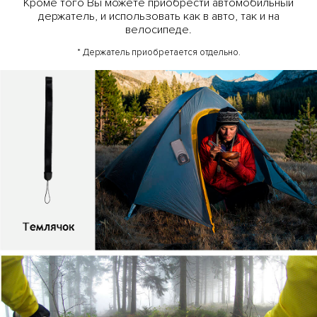
Кроме того Вы можете приобрести автомобильный
держатель, и использовать как в авто, так и на
велосипеде.
* Держатель приобретается отдельно.