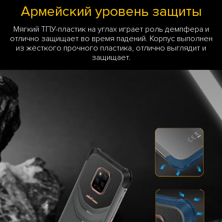
Армейский уровень защиты
Мягкий ТПУ-пластик на углах играет роль демпфера и
отлично защищает во время падений. Корпус выполнен
из жёсткого прочного пластика, отлично выглядит и
защищает.