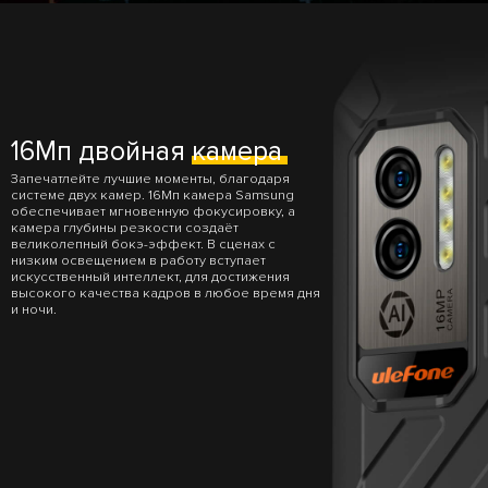
16Мп двойная
камера
Запечатлейте лучшие моменты, благодаря
системе двух камер. 16Мп камера Samsung
обеспечивает мгновенную фокусировку, а
камера глубины резкости создаёт
великолепный бокэ-эффект. В сценах с
низким освещением в работу вступает
искусственный интеллект, для достижения
высокого качества кадров в любое время дня
и ночи.