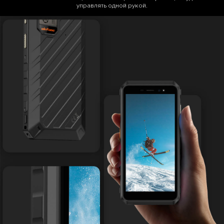
управлять одной рукой.