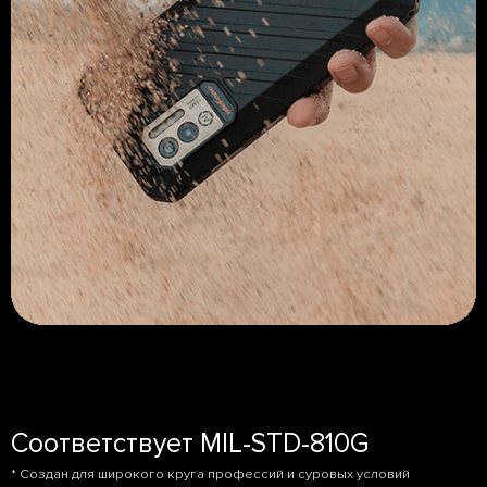
Соответствует MIL-STD-810G
* Создан для широкого круга профессий и суровых условий