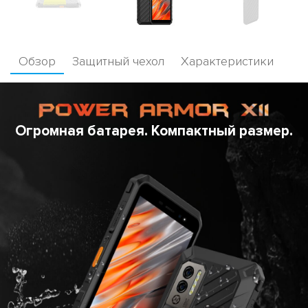
Обзор
Защитный чехол
Характеристики
Огромная батарея. Компактный размер.