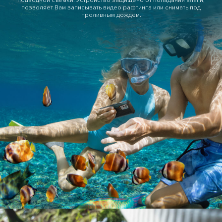
позволяет Вам записывать видео рафтинга или снимать под
проливным дождём.