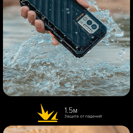
1.5м
Защита от падений