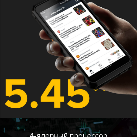
4-ядерный процессор