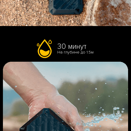
30 минут
На глубине до 1.5м