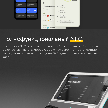
Полнофункциональный
NFC
Технология NFC позволяет проводить бесконтактные, быстрые и
безопасные платежи через Google Pay, заменяет транспортные
карты, карты лояльности и другие. Забудьте о стопке пластиковых
карт.