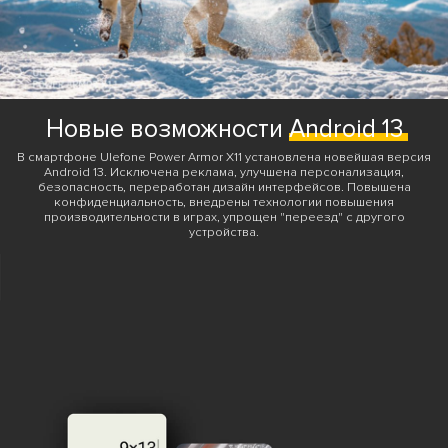
Новые возможности
Android 13
В смартфоне Ulefone Power Armor X11 установлена новейшая версия
Android 13. Исключена реклама, улучшена персонализация,
безопасность, переработан дизайн интерфейсов. Повышена
конфиденциальность, внедрены технологии повышения
производительности в играх, упрощен "переезд" с другого
устройства.