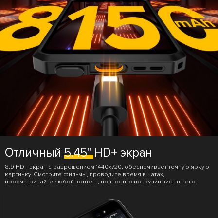
Отличный
5.45"
HD+ экран
8:9 HD+ экран с разрешением 1440x720, обеспечивает точную яркую
картинку. Смотрите фильмы, проводите время в чатах,
просматривайте любой контент, полностью погрузившись в него.