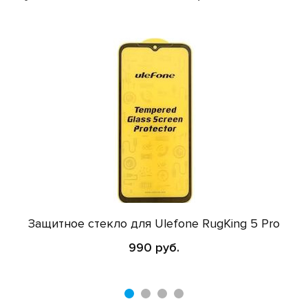
Защитное стекло для Ulefone RugKing 5 Pro
990 руб.