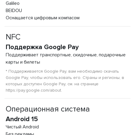
Galileo
BEIDOU
Оснащается цифровым компасом
NFC
Поддержка Google Pay
Поддерживает транспортные, скидочные, подарочные
карты и билеты
* Поддерживается Google Pay, вам необходимо скачать
Google Pay, чтобы использовать его. Страны и регионы, в
которых доступен Google Pay, см. на странице
https://pay.google.com/about.
Операционная система
Android 15
Чистый Android
Без рекламы