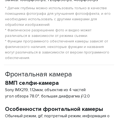
* Датчик глубины можно использовать только в качестве
помощника фотографа для улучшения фотоэффекта, и его
необходимо использовать с другими камерами для
обработки изображений.
* Фактическое разрешение фото и видео может
различаться в зависимости от режима съемки.
* Функции программного обеспечения камеры зависят от
фактического наличия, некоторые функции и названия
могут различаться в зависимости от версии программного
обеспечения.
Фронтальная камера
8МП селфи-камера
Sony IMX219, 1.12мкм, объектив из 4 частей
угол обзора 78.0°, большая диафрагма ƒ/2.0
Особенности фронтальной камеры
Обычный режим, gif, портретный режим, информация о