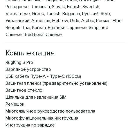
Portuguese, Romanian, Slovak, Finnish, Swedish,
Vietnamese, Greek, Turkish, Bulgarian, Русский, Serb,
Украинский, Armenian, Hebrew, Urdu, Arabic, Persian, Hindi,
Bengali, Thai, Korean, Burmese, Japanese, Simplified
Chinese, Traditional Chinese
Комплектация
RugKing 3 Pro
Зарядное устройство
USB кабель Type-A - Type-C (100см)
Защитная пленка (предварительно установлена)
Защитное стекло
Шпилька для извлечения SIM
Ремешок
Многоязычное руководство пользователя
Многофункциональная инструкция
Инструкция по зарядке