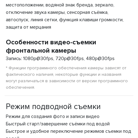
местоположении, водяной знак бренда, зеркало,
отключение звука камеры, сенсорная съёмка,
автоспуск, линия сетки, функция клавиши громкости,
защита от мерцания
Особенности видео-съемки
фронтальной камеры
Запись: 1080p@30fps, 720p@30fps, 480p@30fps
* Функции программного обеспечения камеры зависят от
фактического наличия, некоторые функции и названия
могут различаться в зависимости от версии программного
обеспечения.
Режим подводной съемки
Режим для создания фото и записи видео
Быстрый старт/завершение съёмки под водой
Быстрое и удобное переключение режимов съемки под