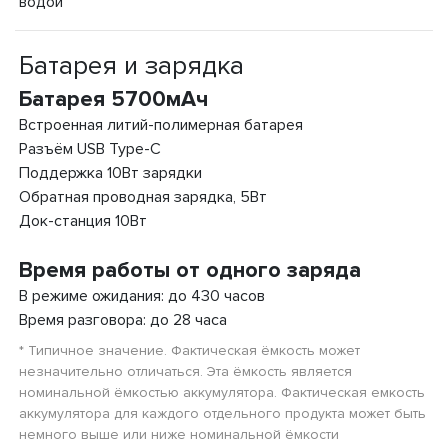
водой
Батарея и зарядка
Батарея 5700мАч
Встроенная литий-полимерная батарея
Разъём USB Type-C
Поддержка 10Вт зарядки
Обратная проводная зарядка, 5Вт
Док-станция 10Вт
Время работы от одного заряда
В режиме ожидания: до 430 часов
Время разговора: до 28 часа
* Типичное значение. Фактическая ёмкость может
незначительно отличаться. Эта ёмкость является
номинальной ёмкостью аккумулятора. Фактическая емкость
аккумулятора для каждого отдельного продукта может быть
немного выше или ниже номинальной ёмкости