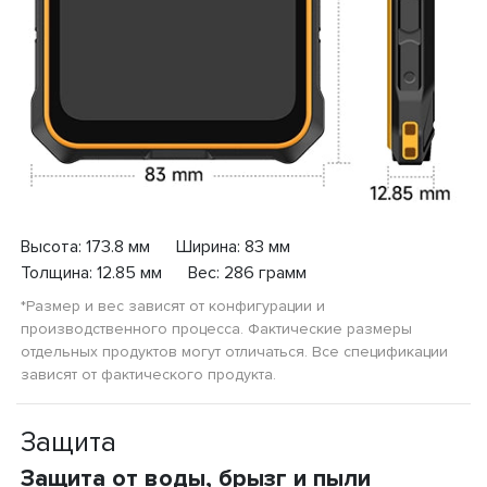
Высота: 173.8 мм Ширина: 83 мм
Толщина: 12.85 мм Вес: 286 грамм
*Размер и вес зависят от конфигурации и
производственного процесса. Фактические размеры
отдельных продуктов могут отличаться. Все спецификации
зависят от фактического продукта.
Защита
Защита от воды, брызг и пыли