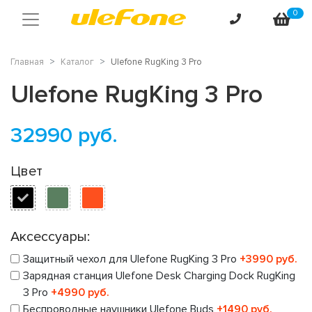
0
Главная
Каталог
Ulefone RugKing 3 Pro
Ulefone RugKing 3 Pro
32990
руб.
Цвет
Аксессуары:
Защитный чехол для Ulefone RugKing 3 Pro
+3990 руб.
Зарядная станция Ulefone Desk Charging Dock RugKing
3 Pro
+4990 руб.
Беспроводные наушники Ulefone Buds
+1490 руб.