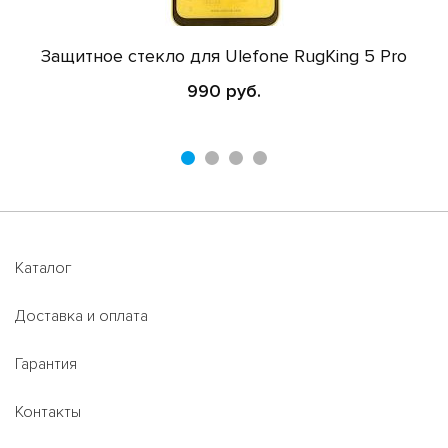
Защитное стекло для Ulefone RugKing 5 Pro
990 руб.
Каталог
Доставка и оплата
Гарантия
Контакты