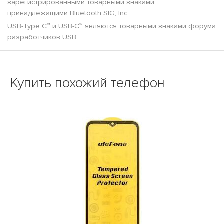
зарегистрированными товарными знаками,
принадлежащими Bluetooth SIG, Inc.
USB-Type C™ и USB-C™ являются товарными знаками форума
разработчиков USB.
Купить похожий телефон