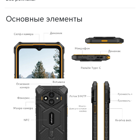
Основные элементы