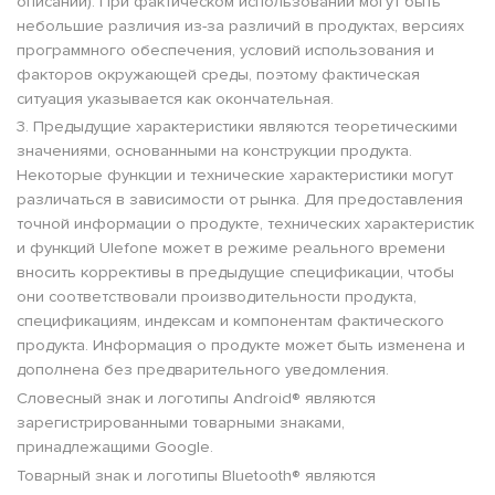
описании). При фактическом использовании могут быть
небольшие различия из-за различий в продуктах, версиях
программного обеспечения, условий использования и
факторов окружающей среды, поэтому фактическая
ситуация указывается как окончательная.
3. Предыдущие характеристики являются теоретическими
значениями, основанными на конструкции продукта.
Некоторые функции и технические характеристики могут
различаться в зависимости от рынка. Для предоставления
точной информации о продукте, технических характеристик
и функций Ulefone может в режиме реального времени
вносить коррективы в предыдущие спецификации, чтобы
они соответствовали производительности продукта,
спецификациям, индексам и компонентам фактического
продукта. Информация о продукте может быть изменена и
дополнена без предварительного уведомления.
Словесный знак и логотипы Android® являются
зарегистрированными товарными знаками,
принадлежащими Google.
Товарный знак и логотипы Bluetooth® являются