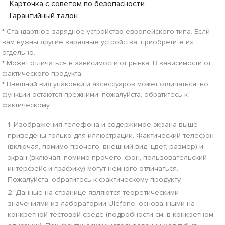
Карточка с советом по безопасности
Гарантийный талон
* Стандартное зарядное устройство европейского типа. Если
вам нужны другие зарядные устройства, приобретите их
отдельно.
* Может отличаться в зависимости от рынка. В зависимости от
фактического продукта.
* Внешний вид упаковки и аксессуаров может отличаться, но
функции остаются прежними, пожалуйста, обратитесь к
фактическому.
1. Изображения телефона и содержимое экрана выше
приведены только для иллюстрации. Фактический телефон
(включая, помимо прочего, внешний вид, цвет, размер) и
экран (включая, помимо прочего, фон, пользовательский
интерфейс и графику) могут немного отличаться.
Пожалуйста, обратитесь к фактическому продукту.
2. Данные на странице являются теоретическими
значениями из лаборатории Ulefone, основанными на
конкретной тестовой среде (подробности см. в конкретном