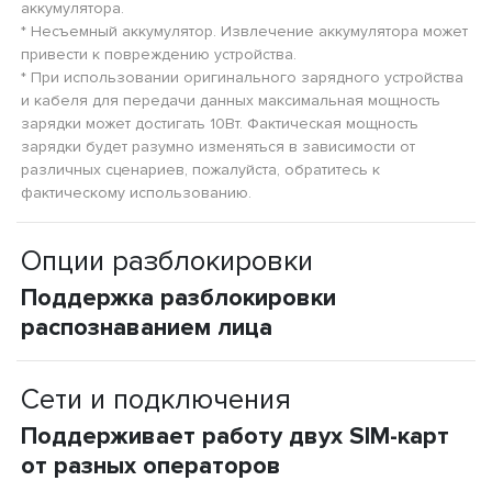
аккумулятора.
* Несъемный аккумулятор. Извлечение аккумулятора может
привести к повреждению устройства.
* При использовании оригинального зарядного устройства
и кабеля для передачи данных максимальная мощность
зарядки может достигать 10Вт. Фактическая мощность
зарядки будет разумно изменяться в зависимости от
различных сценариев, пожалуйста, обратитесь к
фактическому использованию.
Опции разблокировки
Поддержка разблокировки
распознаванием лица
Сети и подключения
Поддерживает работу двух SIM-карт
от разных операторов