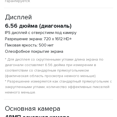
гарантируется.
Дисплей
6.56 дюйма (диагональ)
IPS дисплей с отверстием под камеру
Разрешение экрана: 720 x 1612 HD+
Пиковая яркость: 500 нит
Олеофобное покрытие экрана
* Для дисплея со скругленными углами длина экрана по
диагонали составляет 6.56 дюйма при измерении в
соответствии со стандартным прямоугольником
(фактическая область просмотра немного меньше).
* Разрешение измеряется как стандартный прямоугольник с
закругленными углами, количество эффективных пикселей
немного меньше.
Основная камера