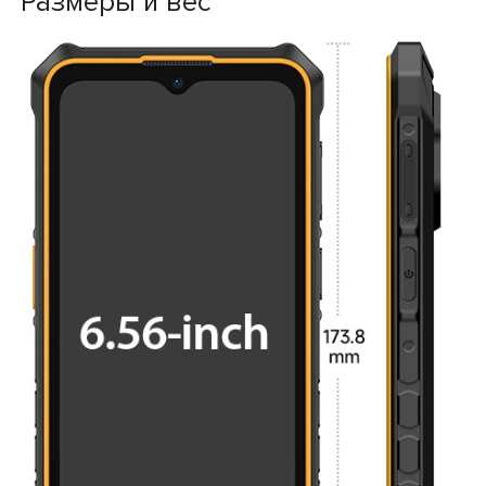
Размеры и вес