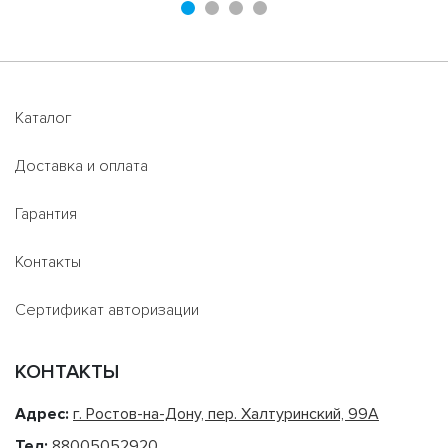
Каталог
Доставка и оплата
Гарантия
Контакты
Сертификат авторизации
КОНТАКТЫ
Адрес:
г. Ростов-на-Дону, пер. Халтуринский, 99А
Тел:
88005052920