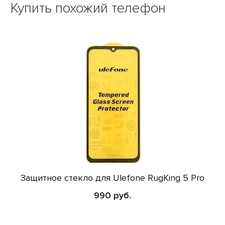
Купить похожий телефон
Защитное стекло для Ulefone RugKing 5 Pro
990 руб.