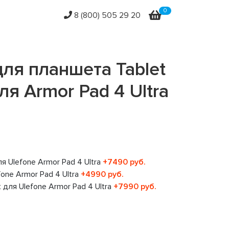
0
8 (800) 505 29 20
ля планшета Tablet
ля Armor Pad 4 Ultra
Другие
Другие
Другие
Другие
ля Ulefone Armor Pad 4 Ultra
+7490 руб.
one Armor Pad 4 Ultra
+4990 руб.
 для Ulefone Armor Pad 4 Ultra
+7990 руб.