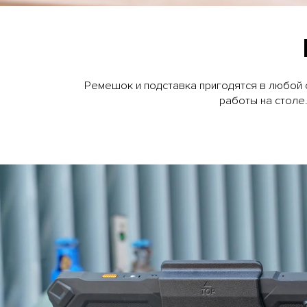
Ремешок и подставка пригодятся в любой 
работы на столе