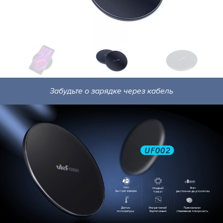
Забудьте о зарядке через кабель