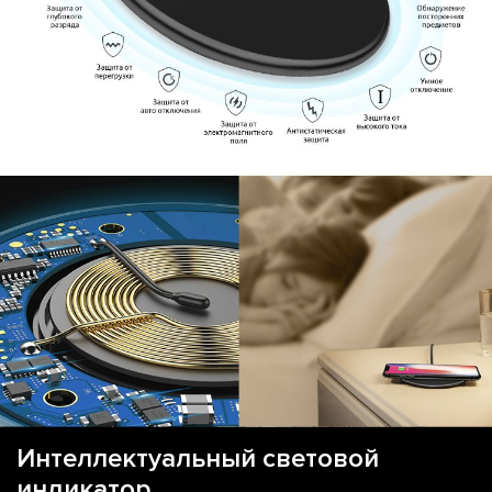
Интеллектуальный световой
индикатор