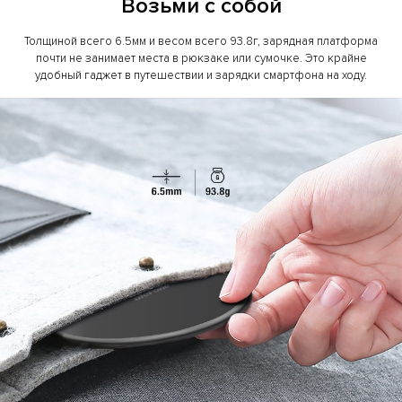
Возьми с собой
Толщиной всего 6.5мм и весом всего 93.8г, зарядная платформа
почти не занимает места в рюкзаке или сумочке. Это крайне
удобный гаджет в путешествии и зарядки смартфона на ходу.