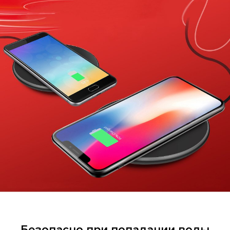
Безопасно при попадании воды