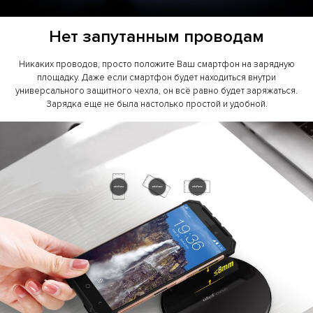
Нет запутанным проводам
Никаких проводов, просто положите Ваш смартфон на зарядную
площадку. Даже если смартфон будет находиться внутри
универсального защитного чехла, он всё равно будет заряжаться.
Зарядка еще не была настолько простой и удобной.