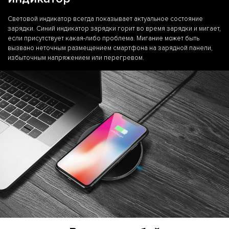
Световой индикатор всегда показывает актуальное состояние
зарядки. Синий индикатор зарядки горит во время зарядки и мигает,
если присутствует какая-либо проблема. Мигание может быть
вызвано неточным размещением смартфона на зарядной панели,
избыточным напряжением или перегревом.