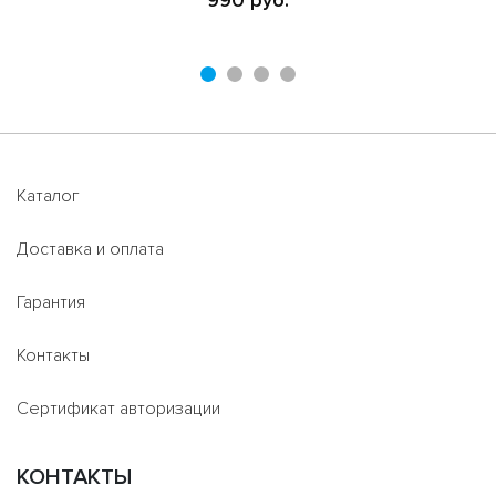
Каталог
Доставка и оплата
Гарантия
Контакты
Сертификат авторизации
КОНТАКТЫ