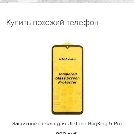
Купить похожий телефон
Защитное стекло для Ulefone RugKing 5 Pro
990 руб.