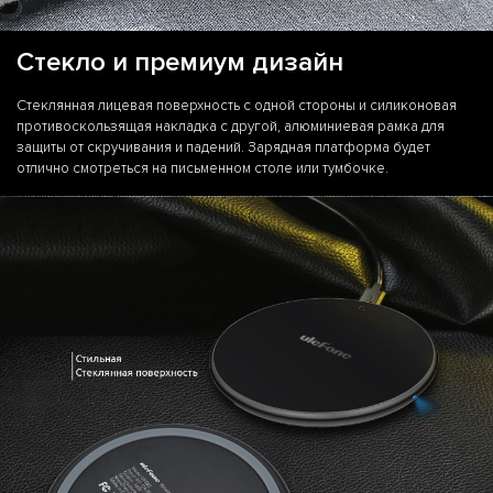
Стекло и премиум дизайн
Стеклянная лицевая поверхность с одной стороны и силиконовая
противоскользящая накладка с другой, алюминиевая рамка для
защиты от скручивания и падений. Зарядная платформа будет
отлично смотреться на письменном столе или тумбочке.