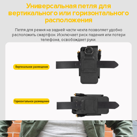
Универсальная петля для
вертикального или горизонтального
расположения
Петля для ремня на задней части чехла позволяет удобно
расположить смартфон. Исключает риск падения или потери
телефона, освобождает руки.