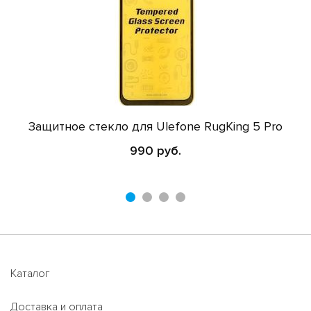
Защитное стекло для Ulefone RugKing 5 Pro
990 руб.
Каталог
Доставка и оплата