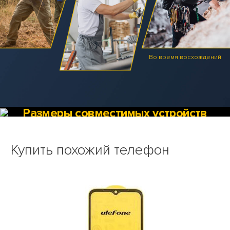
Во время восхождений
Размеры совместимых устройств
Купить похожий телефон