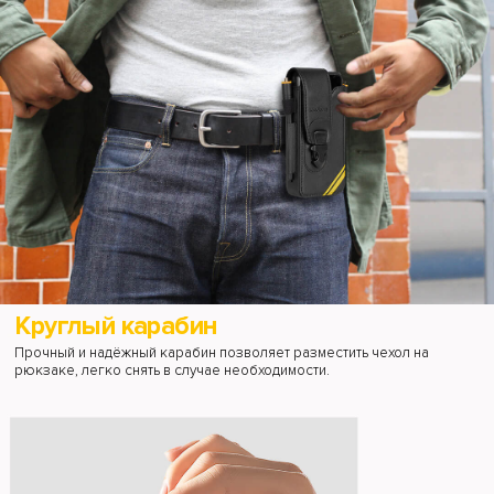
Круглый карабин
Прочный и надёжный карабин позволяет разместить чехол на
рюкзаке, легко снять в случае необходимости.