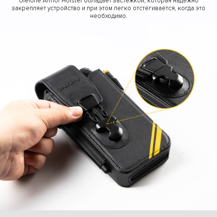
Ulefone Armor Holster обладает застёжкой, которая надёжно
закрепляет устройство и при этом легко отстёгивается, когда это
необходимо.