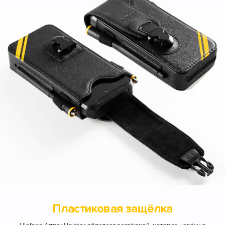
Пластиковая защёлка