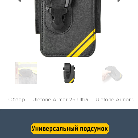
Обзор
Ulefone Armor 26 Ultra
Ulefone Armor 26 