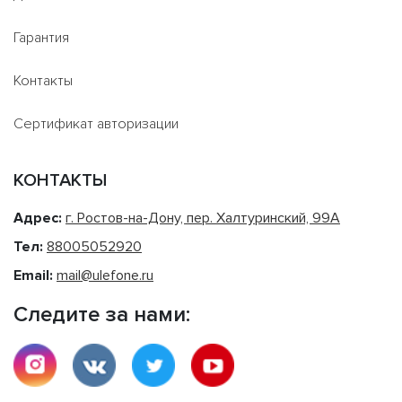
Гарантия
Контакты
Сертификат авторизации
КОНТАКТЫ
Адрес:
г. Ростов-на-Дону, пер. Халтуринский, 99А
Тел:
88005052920
Email:
mail@ulefone.ru
Следите за нами: