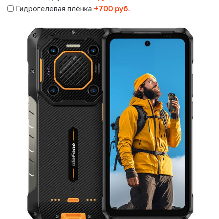
Гидрогелевая плёнка
+700 руб.