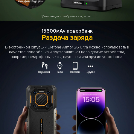
*Док-станция приобретается отдельно.
15600мАч повербанк
Раздача заряда
В экстренной ситуации Ulefone Armor 26 Ultra можно использовать в
качестве повербанка и подзарядить от него другие устройства,
например смартфоны, часы, наушники или другие устройства.