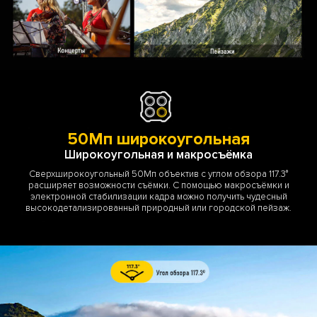
50Мп широкоугольная
Широкоугольная и макросъёмка
Сверхширокоугольный 50Мп объектив с углом обзора 117.3°
расширяет возможности съёмки. С помощью макросъёмки и
электронной стабилизации кадра можно получить чудесный
высокодетализированный природный или городской пейзаж.