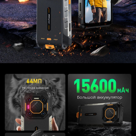
Ночная камера
Большой аккумулятор