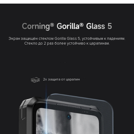
Экран защищён стеклом Gorilla Glass 5, устойчивым к падениям.
Стекло до 2 раз более устойчиво к царапинам.
2x защита от царапин