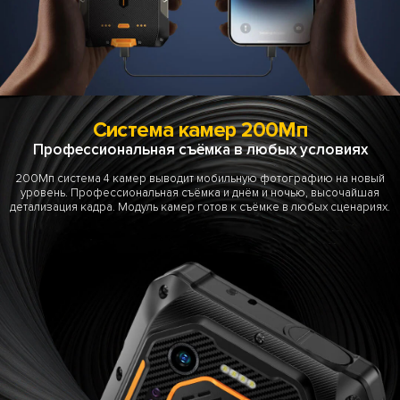
Система камер 200Мп
Профессиональная съёмка в любых условиях
200Мп система 4 камер выводит мобильную фотографию на новый
уровень. Профессиональная съёмка и днём и ночью, высочайшая
детализация кадра. Модуль камер готов к съёмке в любых сценариях.