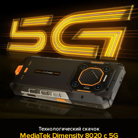
Технологический скачок
MediaTek Dimensity 8020 с 5G