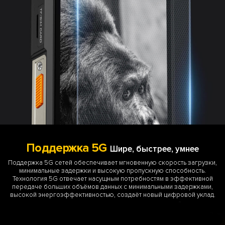
Поддержка 5G
Шире, быстрее, умнее
Поддержка 5G сетей обеспечивает мгновенную скорость загрузки,
минимальные задержки и высокую пропускную способность.
Технология 5G отвечает насущным потребностям в эффективной
передаче больших объёмов данных с минимальными задержками,
высокой энергоэффективностью, создаёт новый цифровой уклад.