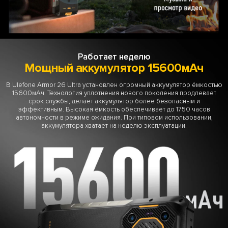
Работает неделю
Мощный аккумулятор 15600мАч
В Ulefone Armor 26 Ultra установлен огромный аккумулятор ёмкостью
15600мАч. Технология уплотнения нового поколения продлевает
срок службы, делает аккумулятор более безопасным и
эффективным. Высокая ёмкость обеспечивает до 1750 часов
автономности в режиме ожидания. При типовом использовании,
аккумулятора хватает на неделю эксплуатации.